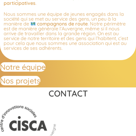
participatives
.
Nous sommes une
équipe de jeunes engagés dans la
société
qui se met au service des gens, un peu à la
manière de
compagnons de route
. Notre périmètre
est de manière générale l’Auvergne, même si il nous
arrive de travailler dans la grande région. On est au
service de notre territoire et des gens qui l’habitent, c’est
pour cela que nous sommes une association qui est au
services de ses adhérents.
Notre équipe
Nos projets
CONTACT