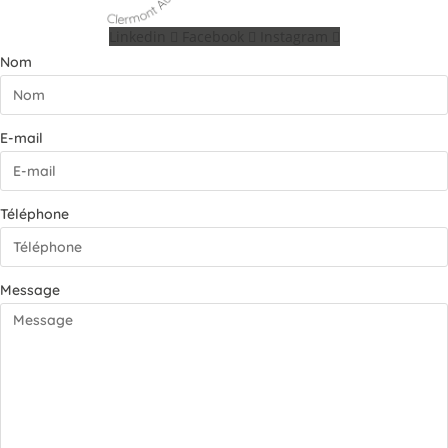
Linkedin
Facebook
Instagram
Nom
E-mail
Téléphone
Message