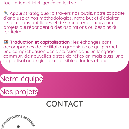
facilitation et intelligence collective.
Appui stratégique
: à travers nos outils, notre capacité
d’analyse et nos méthodologies, notre but et d’éclairer
les décisions publiques et de structurer de nouveaux
projets qui répondent à des aspirations ou besoins du
territoire.
Traduction et capitalisation
: les échanges sont
accompagnés de facilitation graphique ce qui permet
une compréhension des discussion dans un langage
commun, de nouvelles pistes de réflexion mais aussi une
capitalisation originale accessible à toutes et tous.
Notre équipe
Nos projets
CONTACT