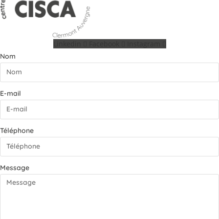
Linkedin
Facebook
Instagram
Nom
E-mail
Téléphone
Message